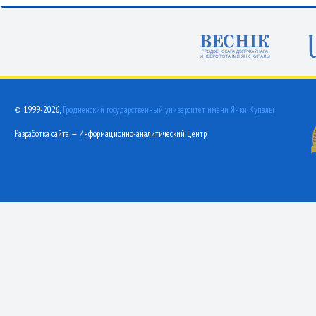
© 1999-2026,
Гродненский государственный университет имени Янки Купалы
Разработка сайта — Информационно-аналитический центр