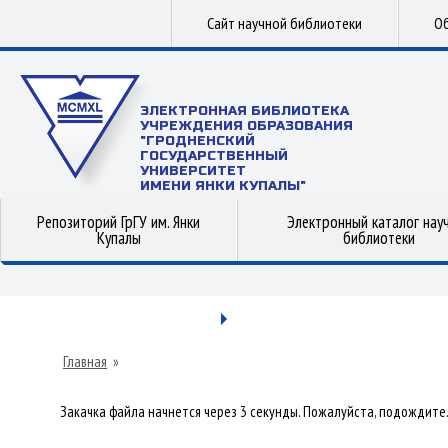
Сайт научной библиотеки
Об
ЭЛЕКТРОННАЯ БИБЛИОТЕКА
УЧРЕЖДЕНИЯ ОБРАЗОВАНИЯ
"ГРОДНЕНСКИЙ
ГОСУДАРСТВЕННЫЙ
УНИВЕРСИТЕТ
ИМЕНИ ЯНКИ КУПАЛЫ"
Репозиторий ГрГУ им. Янки
Электронный каталог нау
Купалы
библиотеки
Главная
»
Закачка файла начнется через 3 секунды. Пожалуйста, подождите