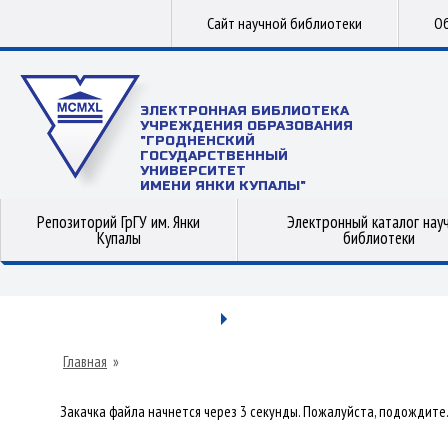
Сайт научной библиотеки
Об
ЭЛЕКТРОННАЯ БИБЛИОТЕКА
УЧРЕЖДЕНИЯ ОБРАЗОВАНИЯ
"ГРОДНЕНСКИЙ
ГОСУДАРСТВЕННЫЙ
УНИВЕРСИТЕТ
ИМЕНИ ЯНКИ КУПАЛЫ"
Репозиторий ГрГУ им. Янки
Электронный каталог нау
Купалы
библиотеки
Главная
»
Закачка файла начнется через 3 секунды. Пожалуйста, подождите