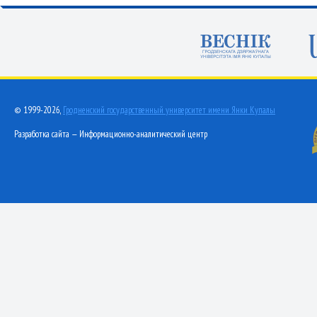
© 1999-2026,
Гродненский государственный университет имени Янки Купалы
Разработка сайта — Информационно-аналитический центр