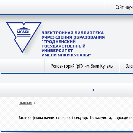
Сайт нау
ЭЛЕКТРОННАЯ БИБЛИОТЕКА
УЧРЕЖДЕНИЯ ОБРАЗОВАНИЯ
"ГРОДНЕНСКИЙ
ГОСУДАРСТВЕННЫЙ
УНИВЕРСИТЕТ
ИМЕНИ ЯНКИ КУПАЛЫ"
Репозиторий ГрГУ им. Янки Купалы
Эле
Главная
»
Закачка файла начнется через 3 секунды. Пожалуйста, подождите