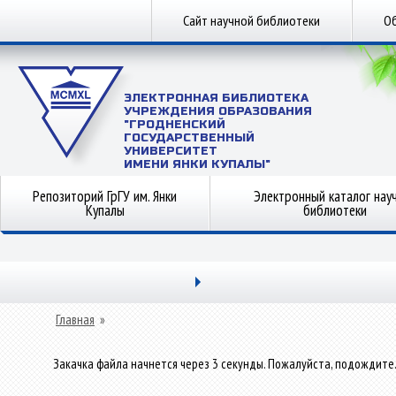
Сайт научной библиотеки
Об
ЭЛЕКТРОННАЯ БИБЛИОТЕКА
УЧРЕЖДЕНИЯ ОБРАЗОВАНИЯ
"ГРОДНЕНСКИЙ
ГОСУДАРСТВЕННЫЙ
УНИВЕРСИТЕТ
ИМЕНИ ЯНКИ КУПАЛЫ"
Репозиторий ГрГУ им. Янки
Электронный каталог нау
Купалы
библиотеки
Главная
»
Закачка файла начнется через 3 секунды. Пожалуйста, подождите