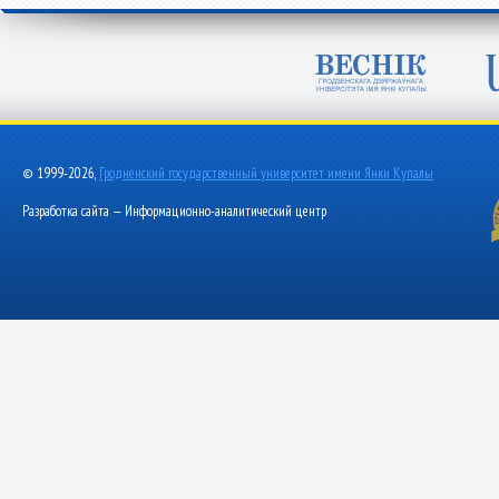
© 1999-2026,
Гродненский государственный университет имени Янки Купалы
Разработка сайта — Информационно-аналитический центр