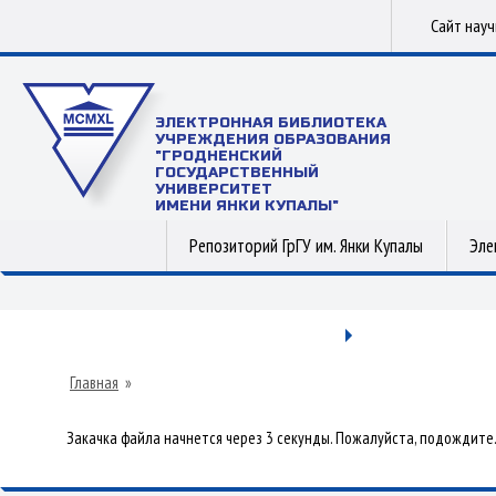
Сайт нау
ЭЛЕКТРОННАЯ БИБЛИОТЕКА
УЧРЕЖДЕНИЯ ОБРАЗОВАНИЯ
"ГРОДНЕНСКИЙ
ГОСУДАРСТВЕННЫЙ
УНИВЕРСИТЕТ
ИМЕНИ ЯНКИ КУПАЛЫ"
Репозиторий ГрГУ им. Янки Купалы
Эле
Главная
»
Закачка файла начнется через 3 секунды. Пожалуйста, подождите