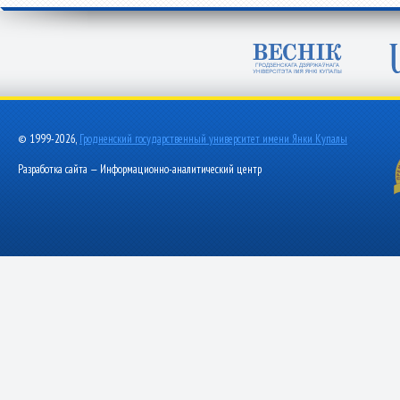
© 1999-2026,
Гродненский государственный университет имени Янки Купалы
Разработка сайта — Информационно-аналитический центр