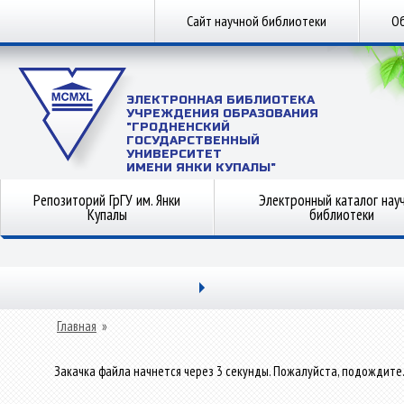
Сайт научной библиотеки
Об
ЭЛЕКТРОННАЯ БИБЛИОТЕКА
УЧРЕЖДЕНИЯ ОБРАЗОВАНИЯ
"ГРОДНЕНСКИЙ
ГОСУДАРСТВЕННЫЙ
УНИВЕРСИТЕТ
ИМЕНИ ЯНКИ КУПАЛЫ"
Репозиторий ГрГУ им. Янки
Электронный каталог нау
Купалы
библиотеки
Главная
»
Закачка файла начнется через 3 секунды. Пожалуйста, подождите