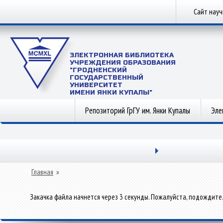
Сайт нау
ЭЛЕКТРОННАЯ БИБЛИОТЕКА
УЧРЕЖДЕНИЯ ОБРАЗОВАНИЯ
"ГРОДНЕНСКИЙ
ГОСУДАРСТВЕННЫЙ
УНИВЕРСИТЕТ
ИМЕНИ ЯНКИ КУПАЛЫ"
Репозиторий ГрГУ им. Янки Купалы
Эле
Главная
»
Закачка файла начнется через 3 секунды. Пожалуйста, подождите