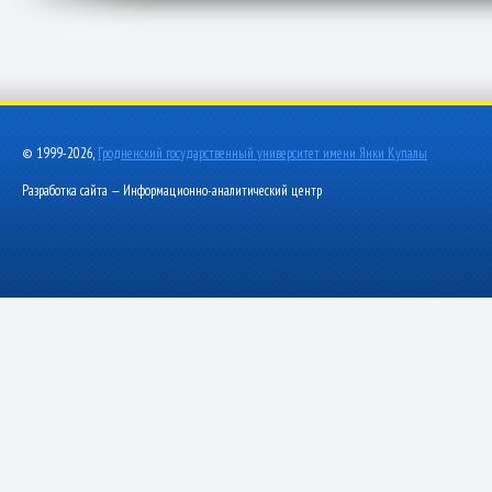
© 1999-2026,
Гродненский государственный университет имени Янки Купалы
Разработка сайта — Информационно-аналитический центр