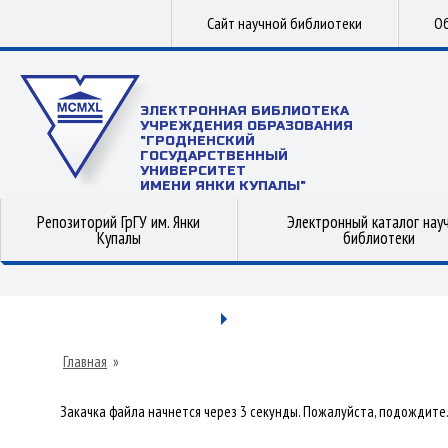
Сайт научной библиотеки
Об
ЭЛЕКТРОННАЯ БИБЛИОТЕКА
УЧРЕЖДЕНИЯ ОБРАЗОВАНИЯ
"ГРОДНЕНСКИЙ
ГОСУДАРСТВЕННЫЙ
УНИВЕРСИТЕТ
ИМЕНИ ЯНКИ КУПАЛЫ"
Репозиторий ГрГУ им. Янки
Электронный каталог нау
Купалы
библиотеки
Главная
»
Закачка файла начнется через 3 секунды. Пожалуйста, подождите