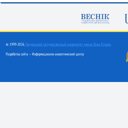
© 1999-2026,
Гродненский государственный университет имени Янки Купалы
Разработка сайта — Информационно-аналитический центр