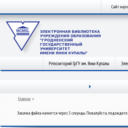
Сайт нау
ЭЛЕКТРОННАЯ БИБЛИОТЕКА
УЧРЕЖДЕНИЯ ОБРАЗОВАНИЯ
"ГРОДНЕНСКИЙ
ГОСУДАРСТВЕННЫЙ
УНИВЕРСИТЕТ
ИМЕНИ ЯНКИ КУПАЛЫ"
Репозиторий ГрГУ им. Янки Купалы
Эле
Главная
»
Закачка файла начнется через 3 секунды. Пожалуйста, подождите