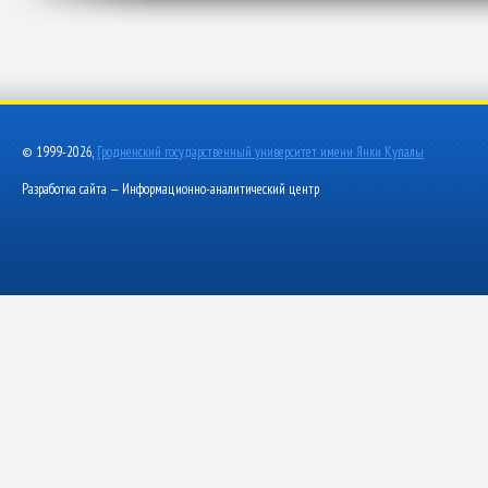
© 1999-2026,
Гродненский государственный университет имени Янки Купалы
Разработка сайта — Информационно-аналитический центр