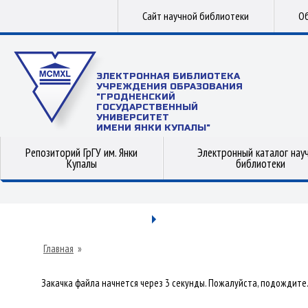
Сайт научной библиотеки
Об
ЭЛЕКТРОННАЯ БИБЛИОТЕКА
УЧРЕЖДЕНИЯ ОБРАЗОВАНИЯ
"ГРОДНЕНСКИЙ
ГОСУДАРСТВЕННЫЙ
УНИВЕРСИТЕТ
ИМЕНИ ЯНКИ КУПАЛЫ"
Репозиторий ГрГУ им. Янки
Электронный каталог нау
Купалы
библиотеки
Главная
»
Закачка файла начнется через 3 секунды. Пожалуйста, подождите