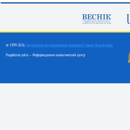
© 1999-2026,
Гродненский государственный университет имени Янки Купалы
Разработка сайта — Информационно-аналитический центр