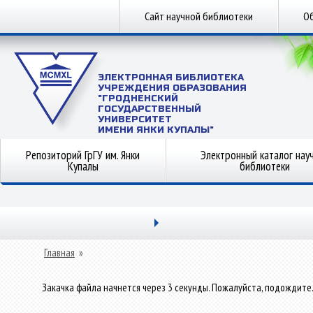
Сайт научной библиотеки
Об
ЭЛЕКТРОННАЯ БИБЛИОТЕКА
УЧРЕЖДЕНИЯ ОБРАЗОВАНИЯ
"ГРОДНЕНСКИЙ
ГОСУДАРСТВЕННЫЙ
УНИВЕРСИТЕТ
ИМЕНИ ЯНКИ КУПАЛЫ"
Репозиторий ГрГУ им. Янки
Электронный каталог нау
Купалы
библиотеки
Главная
»
Закачка файла начнется через 3 секунды. Пожалуйста, подождите