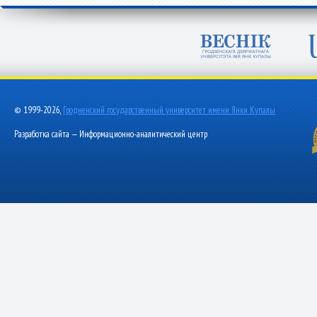
© 1999-2026,
Гродненский государственный университет имени Янки Купалы
Разработка сайта — Информационно-аналитический центр