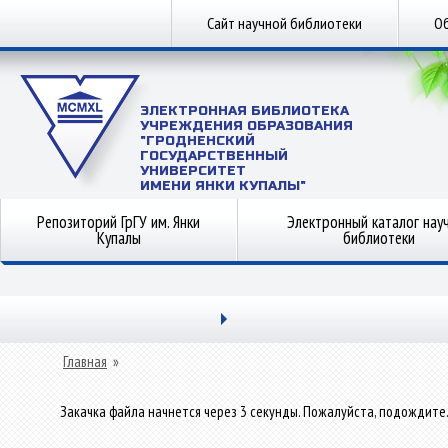
Сайт научной библиотеки
Об
ЭЛЕКТРОННАЯ БИБЛИОТЕКА
УЧРЕЖДЕНИЯ ОБРАЗОВАНИЯ
"ГРОДНЕНСКИЙ
ГОСУДАРСТВЕННЫЙ
УНИВЕРСИТЕТ
ИМЕНИ ЯНКИ КУПАЛЫ"
Репозиторий ГрГУ им. Янки
Электронный каталог нау
Купалы
библиотеки
Главная
»
Закачка файла начнется через 3 секунды. Пожалуйста, подождите