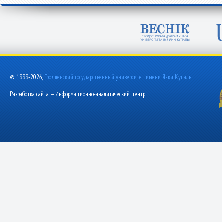
© 1999-2026,
Гродненский государственный университет имени Янки Купалы
Разработка сайта — Информационно-аналитический центр