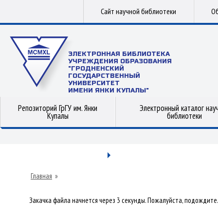
Сайт научной библиотеки
Об
ЭЛЕКТРОННАЯ БИБЛИОТЕКА
УЧРЕЖДЕНИЯ ОБРАЗОВАНИЯ
"ГРОДНЕНСКИЙ
ГОСУДАРСТВЕННЫЙ
УНИВЕРСИТЕТ
ИМЕНИ ЯНКИ КУПАЛЫ"
Репозиторий ГрГУ им. Янки
Электронный каталог нау
Купалы
библиотеки
Главная
»
Закачка файла начнется через 3 секунды. Пожалуйста, подождите