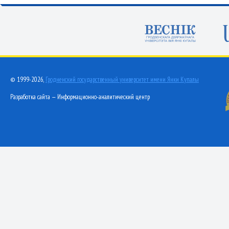
© 1999-2026,
Гродненский государственный университет имени Янки Купалы
Разработка сайта — Информационно-аналитический центр