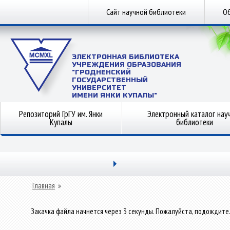
Сайт научной библиотеки
Об
ЭЛЕКТРОННАЯ БИБЛИОТЕКА
УЧРЕЖДЕНИЯ ОБРАЗОВАНИЯ
"ГРОДНЕНСКИЙ
ГОСУДАРСТВЕННЫЙ
УНИВЕРСИТЕТ
ИМЕНИ ЯНКИ КУПАЛЫ"
Репозиторий ГрГУ им. Янки
Электронный каталог нау
Купалы
библиотеки
Главная
»
Закачка файла начнется через 3 секунды. Пожалуйста, подождите