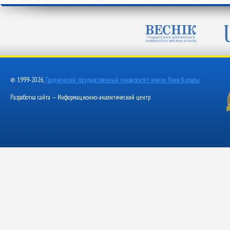
© 1999-2026,
Гродненский государственный университет имени Янки Купалы
Разработка сайта — Информационно-аналитический центр