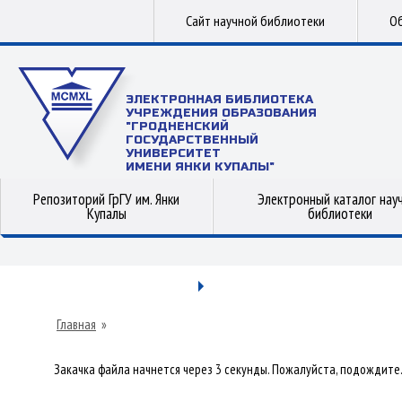
Сайт научной библиотеки
Об
ЭЛЕКТРОННАЯ БИБЛИОТЕКА
УЧРЕЖДЕНИЯ ОБРАЗОВАНИЯ
"ГРОДНЕНСКИЙ
ГОСУДАРСТВЕННЫЙ
УНИВЕРСИТЕТ
ИМЕНИ ЯНКИ КУПАЛЫ"
Репозиторий ГрГУ им. Янки
Электронный каталог нау
Купалы
библиотеки
Главная
»
Закачка файла начнется через 3 секунды. Пожалуйста, подождите