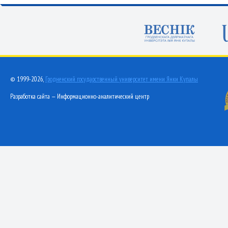
© 1999-2026,
Гродненский государственный университет имени Янки Купалы
Разработка сайта — Информационно-аналитический центр