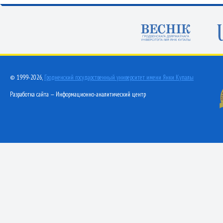
© 1999-2026,
Гродненский государственный университет имени Янки Купалы
Разработка сайта — Информационно-аналитический центр