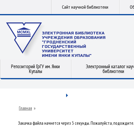
Сайт научной библиотеки
Об
ЭЛЕКТРОННАЯ БИБЛИОТЕКА
УЧРЕЖДЕНИЯ ОБРАЗОВАНИЯ
"ГРОДНЕНСКИЙ
ГОСУДАРСТВЕННЫЙ
УНИВЕРСИТЕТ
ИМЕНИ ЯНКИ КУПАЛЫ"
Репозиторий ГрГУ им. Янки
Электронный каталог нау
Купалы
библиотеки
Главная
»
Закачка файла начнется через 3 секунды. Пожалуйста, подождите