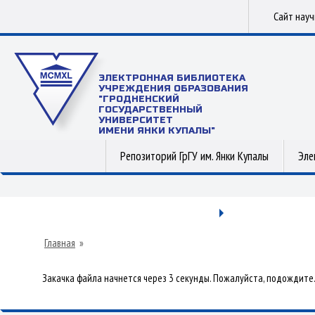
Сайт нау
ЭЛЕКТРОННАЯ БИБЛИОТЕКА
УЧРЕЖДЕНИЯ ОБРАЗОВАНИЯ
"ГРОДНЕНСКИЙ
ГОСУДАРСТВЕННЫЙ
УНИВЕРСИТЕТ
ИМЕНИ ЯНКИ КУПАЛЫ"
Репозиторий ГрГУ им. Янки Купалы
Эле
Главная
»
Закачка файла начнется через 3 секунды. Пожалуйста, подождите