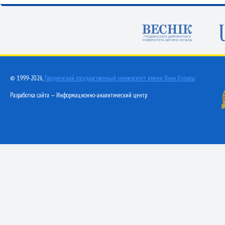
© 1999-2026,
Гродненский государственный университет имени Янки Купалы
Разработка сайта — Информационно-аналитический центр