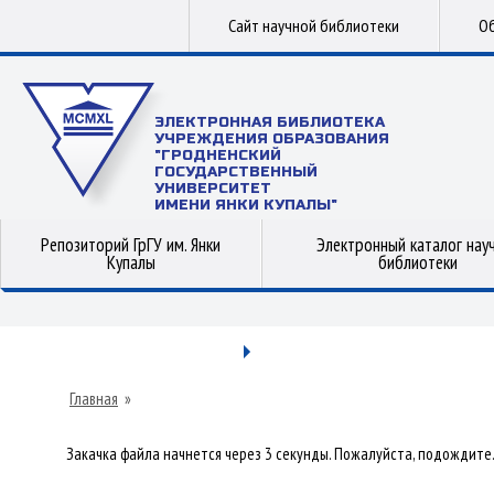
Сайт научной библиотеки
Об
ЭЛЕКТРОННАЯ БИБЛИОТЕКА
УЧРЕЖДЕНИЯ ОБРАЗОВАНИЯ
"ГРОДНЕНСКИЙ
ГОСУДАРСТВЕННЫЙ
УНИВЕРСИТЕТ
ИМЕНИ ЯНКИ КУПАЛЫ"
Репозиторий ГрГУ им. Янки
Электронный каталог нау
Купалы
библиотеки
Главная
»
Закачка файла начнется через 3 секунды. Пожалуйста, подождите