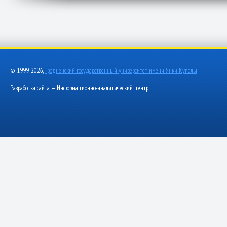
© 1999-2026,
Гродненский государственный университет имени Янки Купалы
Разработка сайта — Информационно-аналитический центр