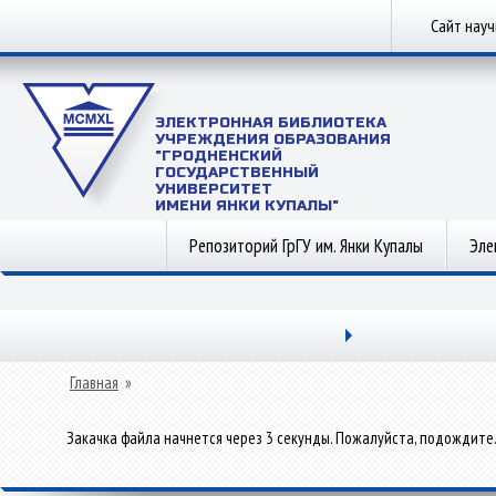
Сайт нау
ЭЛЕКТРОННАЯ БИБЛИОТЕКА
УЧРЕЖДЕНИЯ ОБРАЗОВАНИЯ
"ГРОДНЕНСКИЙ
ГОСУДАРСТВЕННЫЙ
УНИВЕРСИТЕТ
ИМЕНИ ЯНКИ КУПАЛЫ"
Репозиторий ГрГУ им. Янки Купалы
Эле
Главная
»
Закачка файла начнется через 3 секунды. Пожалуйста, подождите