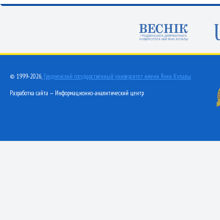
© 1999-2026,
Гродненский государственный университет имени Янки Купалы
Разработка сайта — Информационно-аналитический центр