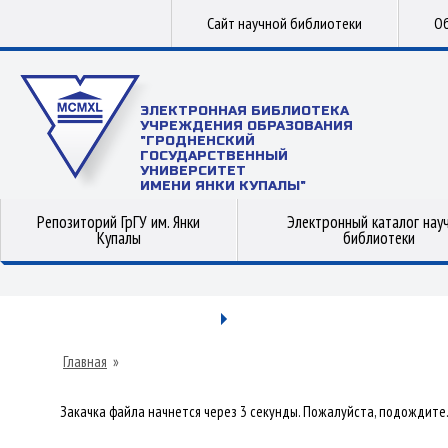
Сайт научной библиотеки
Об
ЭЛЕКТРОННАЯ БИБЛИОТЕКА
УЧРЕЖДЕНИЯ ОБРАЗОВАНИЯ
"ГРОДНЕНСКИЙ
ГОСУДАРСТВЕННЫЙ
УНИВЕРСИТЕТ
ИМЕНИ ЯНКИ КУПАЛЫ"
Репозиторий ГрГУ им. Янки
Электронный каталог нау
Купалы
библиотеки
Главная
»
Закачка файла начнется через 3 секунды. Пожалуйста, подождите