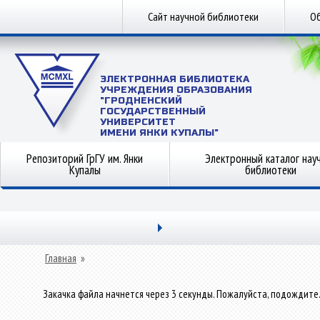
Сайт научной библиотеки
Об
ЭЛЕКТРОННАЯ БИБЛИОТЕКА
УЧРЕЖДЕНИЯ ОБРАЗОВАНИЯ
"ГРОДНЕНСКИЙ
ГОСУДАРСТВЕННЫЙ
УНИВЕРСИТЕТ
ИМЕНИ ЯНКИ КУПАЛЫ"
Репозиторий ГрГУ им. Янки
Электронный каталог нау
Купалы
библиотеки
Главная
»
Закачка файла начнется через 3 секунды. Пожалуйста, подождите