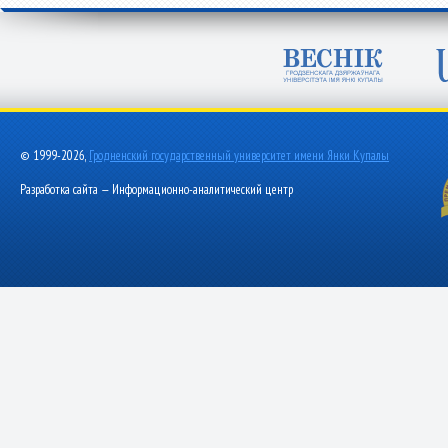
© 1999-2026,
Гродненский государственный университет имени Янки Купалы
Разработка сайта — Информационно-аналитический центр