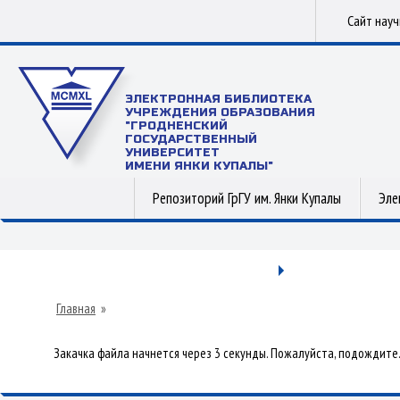
Сайт нау
ЭЛЕКТРОННАЯ БИБЛИОТЕКА
УЧРЕЖДЕНИЯ ОБРАЗОВАНИЯ
"ГРОДНЕНСКИЙ
ГОСУДАРСТВЕННЫЙ
УНИВЕРСИТЕТ
ИМЕНИ ЯНКИ КУПАЛЫ"
Репозиторий ГрГУ им. Янки Купалы
Эле
Главная
»
Закачка файла начнется через 3 секунды. Пожалуйста, подождите