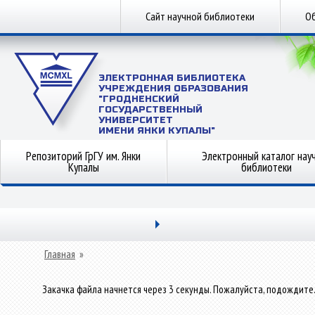
Сайт научной библиотеки
Об
ЭЛЕКТРОННАЯ БИБЛИОТЕКА
УЧРЕЖДЕНИЯ ОБРАЗОВАНИЯ
"ГРОДНЕНСКИЙ
ГОСУДАРСТВЕННЫЙ
УНИВЕРСИТЕТ
ИМЕНИ ЯНКИ КУПАЛЫ"
Репозиторий ГрГУ им. Янки
Электронный каталог нау
Купалы
библиотеки
Главная
»
Закачка файла начнется через 3 секунды. Пожалуйста, подождите