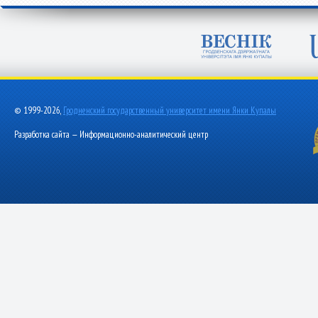
© 1999-2026,
Гродненский государственный университет имени Янки Купалы
Разработка сайта — Информационно-аналитический центр