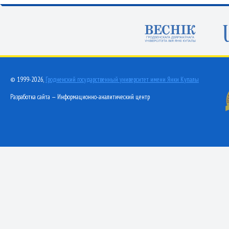
© 1999-2026,
Гродненский государственный университет имени Янки Купалы
Разработка сайта — Информационно-аналитический центр