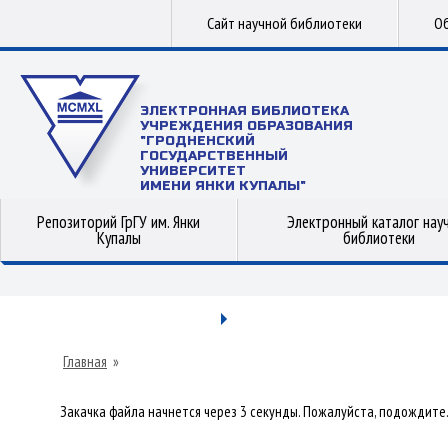
Сайт научной библиотеки
Об
ЭЛЕКТРОННАЯ БИБЛИОТЕКА
УЧРЕЖДЕНИЯ ОБРАЗОВАНИЯ
"ГРОДНЕНСКИЙ
ГОСУДАРСТВЕННЫЙ
УНИВЕРСИТЕТ
ИМЕНИ ЯНКИ КУПАЛЫ"
Репозиторий ГрГУ им. Янки
Электронный каталог нау
Купалы
библиотеки
Главная
»
Закачка файла начнется через 3 секунды. Пожалуйста, подождите