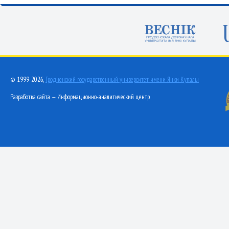
© 1999-2026,
Гродненский государственный университет имени Янки Купалы
Разработка сайта — Информационно-аналитический центр