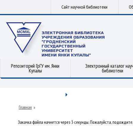
Сайт научной библиотеки
Об
ЭЛЕКТРОННАЯ БИБЛИОТЕКА
УЧРЕЖДЕНИЯ ОБРАЗОВАНИЯ
"ГРОДНЕНСКИЙ
ГОСУДАРСТВЕННЫЙ
УНИВЕРСИТЕТ
ИМЕНИ ЯНКИ КУПАЛЫ"
Репозиторий ГрГУ им. Янки
Электронный каталог нау
Купалы
библиотеки
Главная
»
Закачка файла начнется через 3 секунды. Пожалуйста, подождите