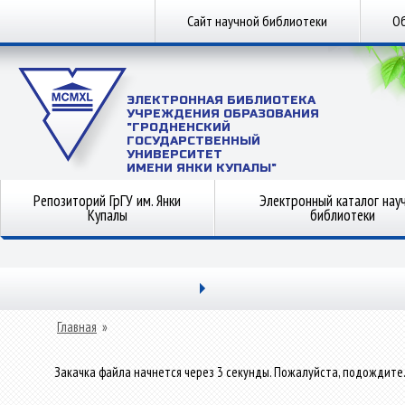
Сайт научной библиотеки
Об
ЭЛЕКТРОННАЯ БИБЛИОТЕКА
УЧРЕЖДЕНИЯ ОБРАЗОВАНИЯ
"ГРОДНЕНСКИЙ
ГОСУДАРСТВЕННЫЙ
УНИВЕРСИТЕТ
ИМЕНИ ЯНКИ КУПАЛЫ"
Репозиторий ГрГУ им. Янки
Электронный каталог нау
Купалы
библиотеки
Главная
»
Закачка файла начнется через 3 секунды. Пожалуйста, подождите