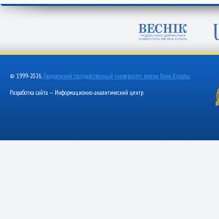
© 1999-2026,
Гродненский государственный университет имени Янки Купалы
Разработка сайта — Информационно-аналитический центр