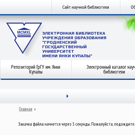
Сайт научной библиотеки
Об
ЭЛЕКТРОННАЯ БИБЛИОТЕКА
УЧРЕЖДЕНИЯ ОБРАЗОВАНИЯ
"ГРОДНЕНСКИЙ
ГОСУДАРСТВЕННЫЙ
УНИВЕРСИТЕТ
ИМЕНИ ЯНКИ КУПАЛЫ"
Репозиторий ГрГУ им. Янки
Электронный каталог нау
Купалы
библиотеки
Главная
»
Закачка файла начнется через 3 секунды. Пожалуйста, подождите