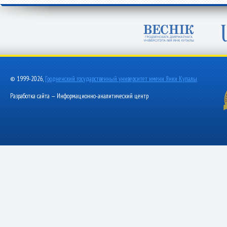
© 1999-2026,
Гродненский государственный университет имени Янки Купалы
Разработка сайта — Информационно-аналитический центр