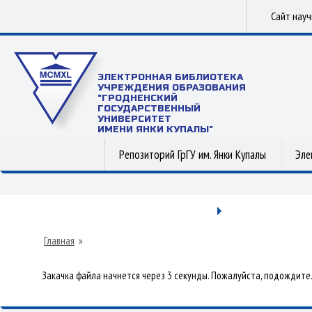
Сайт нау
ЭЛЕКТРОННАЯ БИБЛИОТЕКА
УЧРЕЖДЕНИЯ ОБРАЗОВАНИЯ
"ГРОДНЕНСКИЙ
ГОСУДАРСТВЕННЫЙ
УНИВЕРСИТЕТ
ИМЕНИ ЯНКИ КУПАЛЫ"
Репозиторий ГрГУ им. Янки Купалы
Эле
Главная
»
Закачка файла начнется через 3 секунды. Пожалуйста, подождите