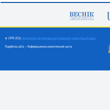
© 1999-2026,
Гродненский государственный университет имени Янки Купалы
Разработка сайта — Информационно-аналитический центр