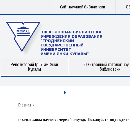
Сайт научной библиотеки
Об
ЭЛЕКТРОННАЯ БИБЛИОТЕКА
УЧРЕЖДЕНИЯ ОБРАЗОВАНИЯ
"ГРОДНЕНСКИЙ
ГОСУДАРСТВЕННЫЙ
УНИВЕРСИТЕТ
ИМЕНИ ЯНКИ КУПАЛЫ"
Репозиторий ГрГУ им. Янки
Электронный каталог нау
Купалы
библиотеки
Главная
»
Закачка файла начнется через 3 секунды. Пожалуйста, подождите