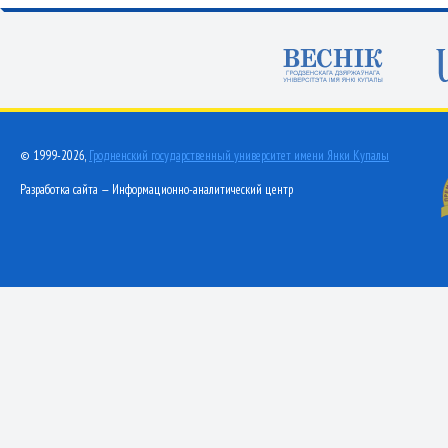
© 1999-2026,
Гродненский государственный университет имени Янки Купалы
Разработка сайта — Информационно-аналитический центр