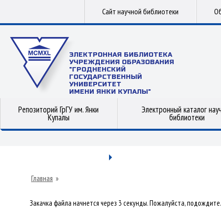
Сайт научной библиотеки
Об
ЭЛЕКТРОННАЯ БИБЛИОТЕКА
УЧРЕЖДЕНИЯ ОБРАЗОВАНИЯ
"ГРОДНЕНСКИЙ
ГОСУДАРСТВЕННЫЙ
УНИВЕРСИТЕТ
ИМЕНИ ЯНКИ КУПАЛЫ"
Репозиторий ГрГУ им. Янки
Электронный каталог нау
Купалы
библиотеки
Главная
»
Закачка файла начнется через 3 секунды. Пожалуйста, подождите