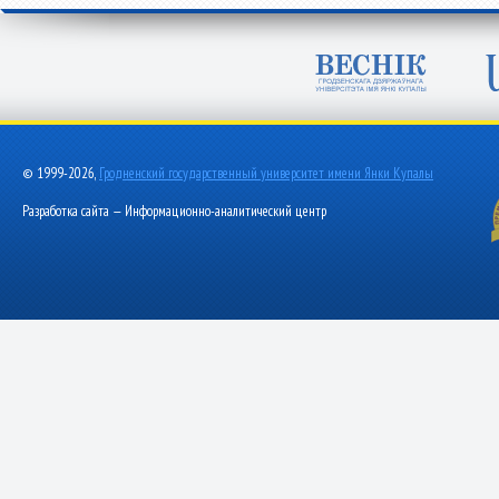
© 1999-2026,
Гродненский государственный университет имени Янки Купалы
Разработка сайта — Информационно-аналитический центр