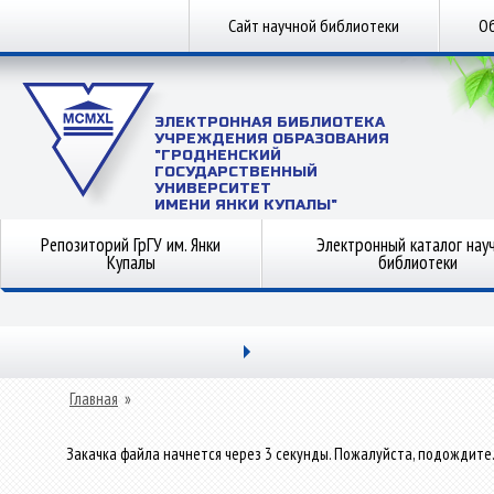
Сайт научной библиотеки
Об
ЭЛЕКТРОННАЯ БИБЛИОТЕКА
УЧРЕЖДЕНИЯ ОБРАЗОВАНИЯ
"ГРОДНЕНСКИЙ
ГОСУДАРСТВЕННЫЙ
УНИВЕРСИТЕТ
ИМЕНИ ЯНКИ КУПАЛЫ"
Репозиторий ГрГУ им. Янки
Электронный каталог нау
Купалы
библиотеки
Главная
»
Закачка файла начнется через 3 секунды. Пожалуйста, подождите