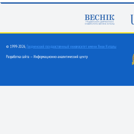
© 1999-2026,
Гродненский государственный университет имени Янки Купалы
Разработка сайта — Информационно-аналитический центр