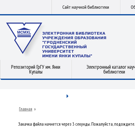
Сайт научной библиотеки
Об
ЭЛЕКТРОННАЯ БИБЛИОТЕКА
УЧРЕЖДЕНИЯ ОБРАЗОВАНИЯ
"ГРОДНЕНСКИЙ
ГОСУДАРСТВЕННЫЙ
УНИВЕРСИТЕТ
ИМЕНИ ЯНКИ КУПАЛЫ"
Репозиторий ГрГУ им. Янки
Электронный каталог нау
Купалы
библиотеки
Главная
»
Закачка файла начнется через 3 секунды. Пожалуйста, подождите