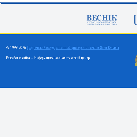
© 1999-2026,
Гродненский государственный университет имени Янки Купалы
Разработка сайта — Информационно-аналитический центр