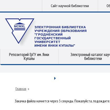
Сайт научной библиотеки
Об
ЭЛЕКТРОННАЯ БИБЛИОТЕКА
УЧРЕЖДЕНИЯ ОБРАЗОВАНИЯ
"ГРОДНЕНСКИЙ
ГОСУДАРСТВЕННЫЙ
УНИВЕРСИТЕТ
ИМЕНИ ЯНКИ КУПАЛЫ"
Репозиторий ГрГУ им. Янки
Электронный каталог нау
Купалы
библиотеки
Главная
»
Закачка файла начнется через 3 секунды. Пожалуйста, подождите