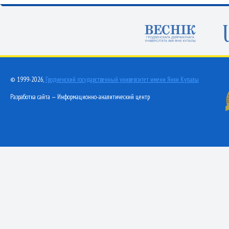
© 1999-2026,
Гродненский государственный университет имени Янки Купалы
Разработка сайта — Информационно-аналитический центр