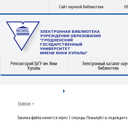
Сайт научной библиотеки
Об
ЭЛЕКТРОННАЯ БИБЛИОТЕКА
УЧРЕЖДЕНИЯ ОБРАЗОВАНИЯ
"ГРОДНЕНСКИЙ
ГОСУДАРСТВЕННЫЙ
УНИВЕРСИТЕТ
ИМЕНИ ЯНКИ КУПАЛЫ"
Репозиторий ГрГУ им. Янки
Электронный каталог нау
Купалы
библиотеки
Главная
»
Закачка файла начнется через 3 секунды. Пожалуйста, подождите