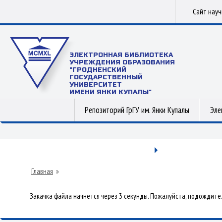
Сайт нау
ЭЛЕКТРОННАЯ БИБЛИОТЕКА
УЧРЕЖДЕНИЯ ОБРАЗОВАНИЯ
"ГРОДНЕНСКИЙ
ГОСУДАРСТВЕННЫЙ
УНИВЕРСИТЕТ
ИМЕНИ ЯНКИ КУПАЛЫ"
Репозиторий ГрГУ им. Янки Купалы
Эле
Главная
»
Закачка файла начнется через 3 секунды. Пожалуйста, подождите