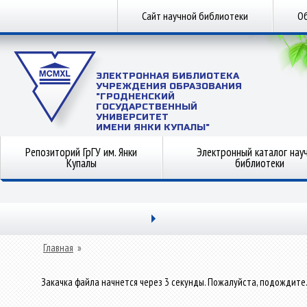
Сайт научной библиотеки
Об
ЭЛЕКТРОННАЯ БИБЛИОТЕКА
УЧРЕЖДЕНИЯ ОБРАЗОВАНИЯ
"ГРОДНЕНСКИЙ
ГОСУДАРСТВЕННЫЙ
УНИВЕРСИТЕТ
ИМЕНИ ЯНКИ КУПАЛЫ"
Репозиторий ГрГУ им. Янки
Электронный каталог нау
Купалы
библиотеки
Главная
»
Закачка файла начнется через 3 секунды. Пожалуйста, подождите