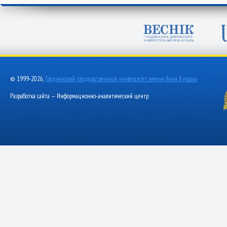
© 1999-2026,
Гродненский государственный университет имени Янки Купалы
Разработка сайта — Информационно-аналитический центр