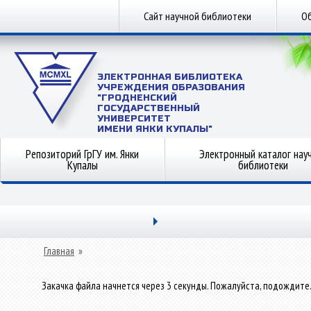
Сайт научной библиотеки
Об
ЭЛЕКТРОННАЯ БИБЛИОТЕКА
УЧРЕЖДЕНИЯ ОБРАЗОВАНИЯ
"ГРОДНЕНСКИЙ
ГОСУДАРСТВЕННЫЙ
УНИВЕРСИТЕТ
ИМЕНИ ЯНКИ КУПАЛЫ"
Репозиторий ГрГУ им. Янки
Электронный каталог нау
Купалы
библиотеки
Главная
»
Закачка файла начнется через 3 секунды. Пожалуйста, подождите