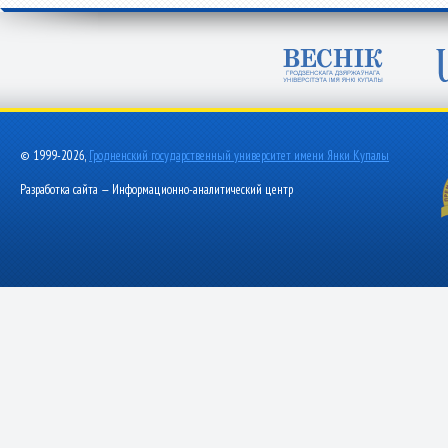
© 1999-2026,
Гродненский государственный университет имени Янки Купалы
Разработка сайта — Информационно-аналитический центр