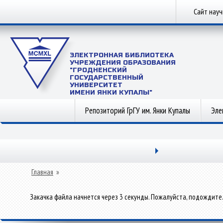
Сайт нау
ЭЛЕКТРОННАЯ БИБЛИОТЕКА
УЧРЕЖДЕНИЯ ОБРАЗОВАНИЯ
"ГРОДНЕНСКИЙ
ГОСУДАРСТВЕННЫЙ
УНИВЕРСИТЕТ
ИМЕНИ ЯНКИ КУПАЛЫ"
Репозиторий ГрГУ им. Янки Купалы
Эле
Главная
»
Закачка файла начнется через 3 секунды. Пожалуйста, подождите