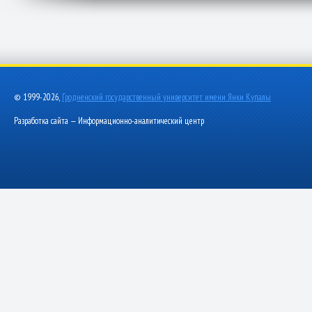
© 1999-2026,
Гродненский государственный университет имени Янки Купалы
Разработка сайта — Информационно-аналитический центр