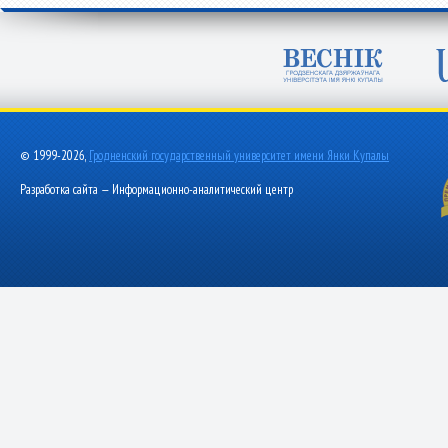
© 1999-2026,
Гродненский государственный университет имени Янки Купалы
Разработка сайта — Информационно-аналитический центр