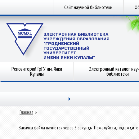
Сайт научной библиотеки
Об
ЭЛЕКТРОННАЯ БИБЛИОТЕКА
УЧРЕЖДЕНИЯ ОБРАЗОВАНИЯ
"ГРОДНЕНСКИЙ
ГОСУДАРСТВЕННЫЙ
УНИВЕРСИТЕТ
ИМЕНИ ЯНКИ КУПАЛЫ"
Репозиторий ГрГУ им. Янки
Электронный каталог нау
Купалы
библиотеки
Главная
»
Закачка файла начнется через 3 секунды. Пожалуйста, подождите