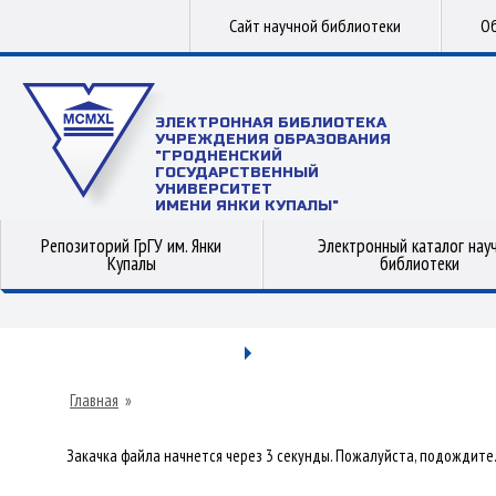
Сайт научной библиотеки
Об
ЭЛЕКТРОННАЯ БИБЛИОТЕКА
УЧРЕЖДЕНИЯ ОБРАЗОВАНИЯ
"ГРОДНЕНСКИЙ
ГОСУДАРСТВЕННЫЙ
УНИВЕРСИТЕТ
ИМЕНИ ЯНКИ КУПАЛЫ"
Репозиторий ГрГУ им. Янки
Электронный каталог нау
Купалы
библиотеки
Главная
»
Закачка файла начнется через 3 секунды. Пожалуйста, подождите