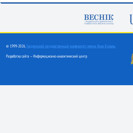
© 1999-2026,
Гродненский государственный университет имени Янки Купалы
Разработка сайта — Информационно-аналитический центр