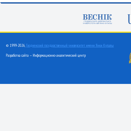
© 1999-2026,
Гродненский государственный университет имени Янки Купалы
Разработка сайта — Информационно-аналитический центр