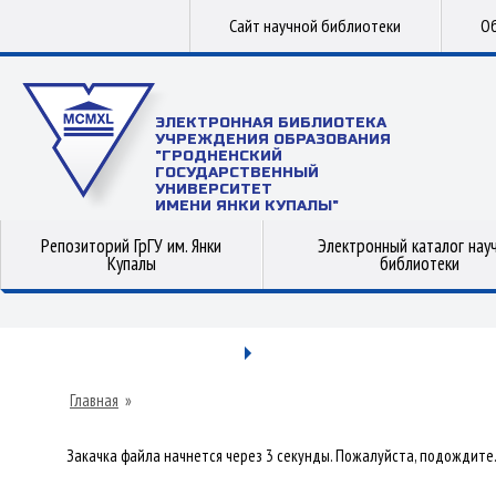
Сайт научной библиотеки
Об
ЭЛЕКТРОННАЯ БИБЛИОТЕКА
УЧРЕЖДЕНИЯ ОБРАЗОВАНИЯ
"ГРОДНЕНСКИЙ
ГОСУДАРСТВЕННЫЙ
УНИВЕРСИТЕТ
ИМЕНИ ЯНКИ КУПАЛЫ"
Репозиторий ГрГУ им. Янки
Электронный каталог нау
Купалы
библиотеки
Главная
»
Закачка файла начнется через 3 секунды. Пожалуйста, подождите