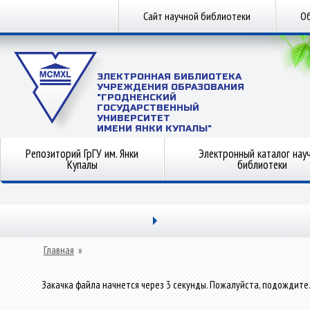
Сайт научной библиотеки
Об
ЭЛЕКТРОННАЯ БИБЛИОТЕКА
УЧРЕЖДЕНИЯ ОБРАЗОВАНИЯ
"ГРОДНЕНСКИЙ
ГОСУДАРСТВЕННЫЙ
УНИВЕРСИТЕТ
ИМЕНИ ЯНКИ КУПАЛЫ"
Репозиторий ГрГУ им. Янки
Электронный каталог нау
Купалы
библиотеки
Главная
»
Закачка файла начнется через 3 секунды. Пожалуйста, подождите