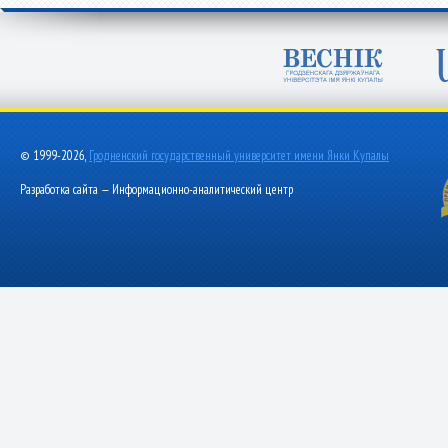
© 1999-2026,
Гродненский государственный университет имени Янки Купалы
Разработка сайта — Информационно-аналитический центр