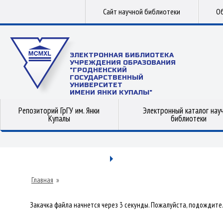
Сайт научной библиотеки
Об
ЭЛЕКТРОННАЯ БИБЛИОТЕКА
УЧРЕЖДЕНИЯ ОБРАЗОВАНИЯ
"ГРОДНЕНСКИЙ
ГОСУДАРСТВЕННЫЙ
УНИВЕРСИТЕТ
ИМЕНИ ЯНКИ КУПАЛЫ"
Репозиторий ГрГУ им. Янки
Электронный каталог нау
Купалы
библиотеки
Главная
»
Закачка файла начнется через 3 секунды. Пожалуйста, подождите