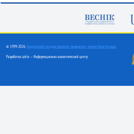
© 1999-2026,
Гродненский государственный университет имени Янки Купалы
Разработка сайта — Информационно-аналитический центр