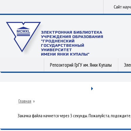
Сайт нау
ЭЛЕКТРОННАЯ БИБЛИОТЕКА
УЧРЕЖДЕНИЯ ОБРАЗОВАНИЯ
"ГРОДНЕНСКИЙ
ГОСУДАРСТВЕННЫЙ
УНИВЕРСИТЕТ
ИМЕНИ ЯНКИ КУПАЛЫ"
Репозиторий ГрГУ им. Янки Купалы
Эле
Главная
»
Закачка файла начнется через 3 секунды. Пожалуйста, подождите