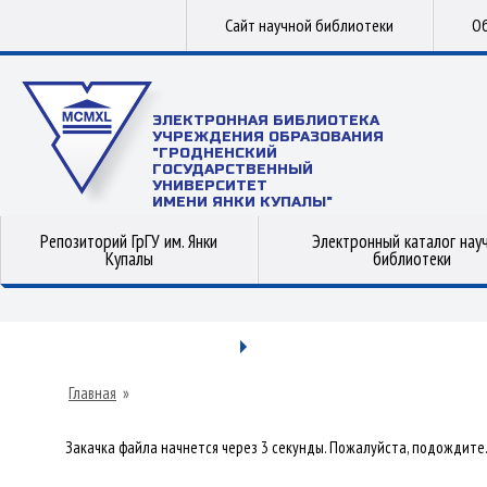
Сайт научной библиотеки
Об
ЭЛЕКТРОННАЯ БИБЛИОТЕКА
УЧРЕЖДЕНИЯ ОБРАЗОВАНИЯ
"ГРОДНЕНСКИЙ
ГОСУДАРСТВЕННЫЙ
УНИВЕРСИТЕТ
ИМЕНИ ЯНКИ КУПАЛЫ"
Репозиторий ГрГУ им. Янки
Электронный каталог нау
Купалы
библиотеки
Главная
»
Закачка файла начнется через 3 секунды. Пожалуйста, подождите