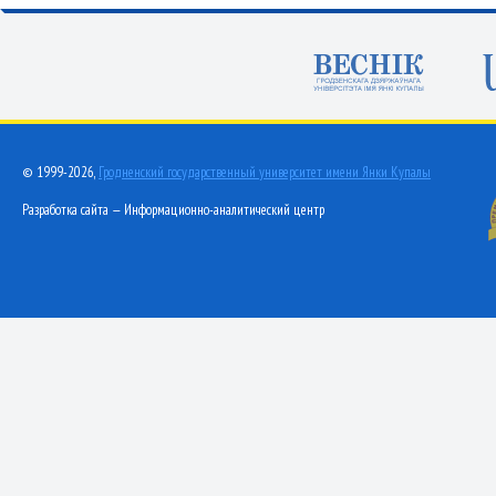
© 1999-2026,
Гродненский государственный университет имени Янки Купалы
Разработка сайта — Информационно-аналитический центр