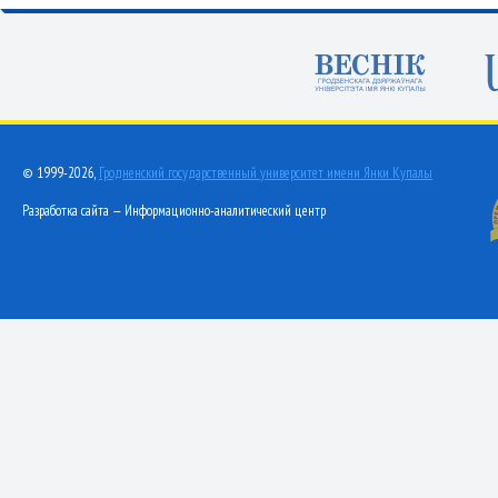
© 1999-2026,
Гродненский государственный университет имени Янки Купалы
Разработка сайта — Информационно-аналитический центр