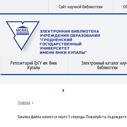
Сайт научной библиотеки
Об
ЭЛЕКТРОННАЯ БИБЛИОТЕКА
УЧРЕЖДЕНИЯ ОБРАЗОВАНИЯ
"ГРОДНЕНСКИЙ
ГОСУДАРСТВЕННЫЙ
УНИВЕРСИТЕТ
ИМЕНИ ЯНКИ КУПАЛЫ"
Репозиторий ГрГУ им. Янки
Электронный каталог нау
Купалы
библиотеки
Главная
»
Закачка файла начнется через 3 секунды. Пожалуйста, подождите