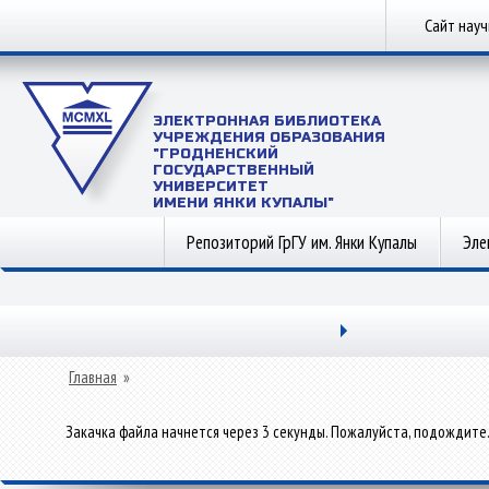
Сайт нау
ЭЛЕКТРОННАЯ БИБЛИОТЕКА
УЧРЕЖДЕНИЯ ОБРАЗОВАНИЯ
"ГРОДНЕНСКИЙ
ГОСУДАРСТВЕННЫЙ
УНИВЕРСИТЕТ
ИМЕНИ ЯНКИ КУПАЛЫ"
Репозиторий ГрГУ им. Янки Купалы
Эле
Главная
»
Закачка файла начнется через 3 секунды. Пожалуйста, подождите