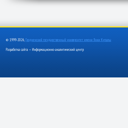
© 1999-2026,
Гродненский государственный университет имени Янки Купалы
Разработка сайта — Информационно-аналитический центр