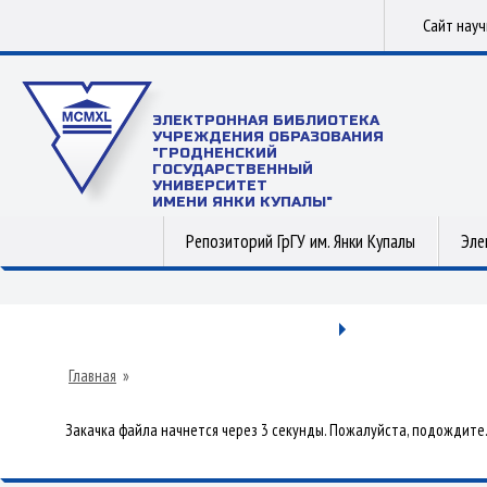
Сайт нау
ЭЛЕКТРОННАЯ БИБЛИОТЕКА
УЧРЕЖДЕНИЯ ОБРАЗОВАНИЯ
"ГРОДНЕНСКИЙ
ГОСУДАРСТВЕННЫЙ
УНИВЕРСИТЕТ
ИМЕНИ ЯНКИ КУПАЛЫ"
Репозиторий ГрГУ им. Янки Купалы
Эле
Главная
»
Закачка файла начнется через 3 секунды. Пожалуйста, подождите