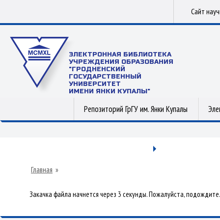
Сайт нау
ЭЛЕКТРОННАЯ БИБЛИОТЕКА
УЧРЕЖДЕНИЯ ОБРАЗОВАНИЯ
"ГРОДНЕНСКИЙ
ГОСУДАРСТВЕННЫЙ
УНИВЕРСИТЕТ
ИМЕНИ ЯНКИ КУПАЛЫ"
Репозиторий ГрГУ им. Янки Купалы
Эле
Главная
»
Закачка файла начнется через 3 секунды. Пожалуйста, подождите