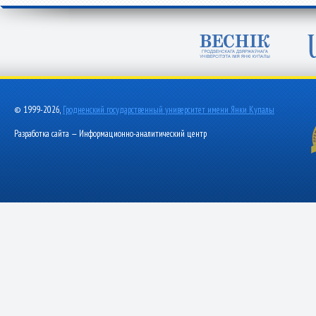
© 1999-2026,
Гродненский государственный университет имени Янки Купалы
Разработка сайта — Информационно-аналитический центр