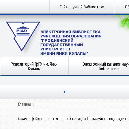
Сайт научной библиотеки
Об
ЭЛЕКТРОННАЯ БИБЛИОТЕКА
УЧРЕЖДЕНИЯ ОБРАЗОВАНИЯ
"ГРОДНЕНСКИЙ
ГОСУДАРСТВЕННЫЙ
УНИВЕРСИТЕТ
ИМЕНИ ЯНКИ КУПАЛЫ"
Репозиторий ГрГУ им. Янки
Электронный каталог нау
Купалы
библиотеки
Главная
»
Закачка файла начнется через 3 секунды. Пожалуйста, подождите